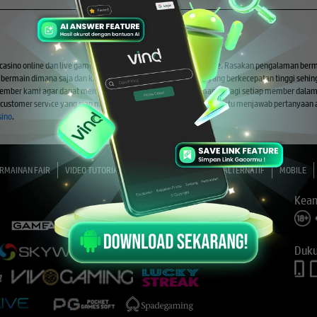
sino online dan live game seperti Baccarat, Blackjack, Roulette. Rasakan pengalaman berm
rmain dimana saja dan kapan saja. Dengan server canggih yang berkecepatan tinggi sehin
mber kami agar dapat memberikan kenyamanan dan keamanan bagi setiap member dalam m
iki customer service yang siap melayani 24 jam penuh untuk membantu menjawab pertanyaa
sino
.
RMAINAN FAIR
VIDEO TUTORIAL
CARA BERMAIN
LINK ALTERNATIF
MOBILE
Keam
Duku