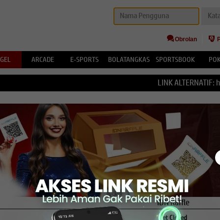
Obrolan
P
GEL
ARCADE
E-SPORTS
BOLATANGKAS
SPORTSBOOK
PO
LINK ALTERNATIF: http
IDN Raffle
Bet Closed