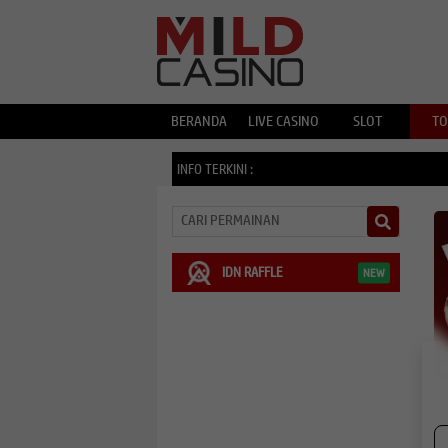
BERANDA
LIVE CASINO
SLOT
TO
INFO TERKINI :
IDN RAFFLE
NEW