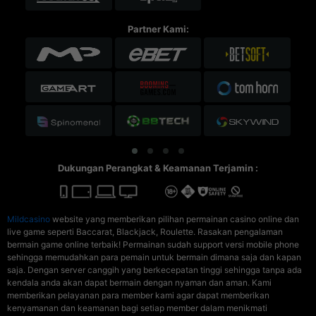
Partner Kami:
Dukungan Perangkat & Keamanan Terjamin :
Mildcasino
website yang memberikan pilihan permainan casino online dan
live game seperti Baccarat, Blackjack, Roulette. Rasakan pengalaman
bermain game online terbaik! Permainan sudah support versi mobile phone
sehingga memudahkan para pemain untuk bermain dimana saja dan kapan
saja. Dengan server canggih yang berkecepatan tinggi sehingga tanpa ada
kendala anda akan dapat bermain dengan nyaman dan aman. Kami
memberikan pelayanan para member kami agar dapat memberikan
kenyamanan dan keamanan bagi setiap member dalam menikmati