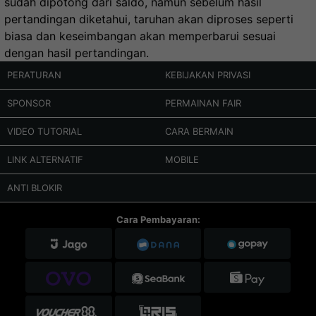
sudah dipotong dari saldo, namun sebelum hasil
pertandingan diketahui, taruhan akan diproses seperti
biasa dan keseimbangan akan memperbarui sesuai
dengan hasil pertandingan.
PERATURAN
KEBIJAKAN PRIVASI
SPONSOR
PERMAINAN FAIR
VIDEO TUTORIAL
CARA BERMAIN
LINK ALTERNATIF
MOBILE
ANTI BLOKIR
Cara Pembayaran: