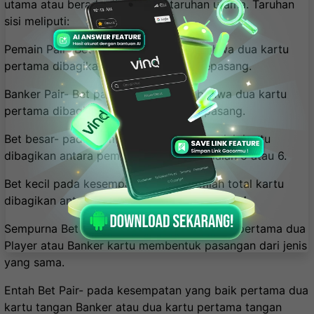
utama atau berada di samping taruhan utama. Taruhan
sisi meliputi:
Pemain Pair- Bet pada kemungkinan bahwa dua kartu
pertama dibagikan ke pemain, yang sepasang.
Banker Pair- Bet pada kemungkinan bahwa dua kartu
pertama dibagikan ke bankir, yang sepasang.
Bet besar- pada kemungkinan bahwa jumlah kartu
dibagikan antara pemain dan Banker adalah 5 atau 6.
Bet kecil pada kesempatan bahwa jumlah total kartu
dibagikan antara pemain dan Banker adalah 4.
Sempurna Bet Pair- pada kesempatan yang pertama dua
Player atau Banker kartu membentuk pasangan dari jenis
yang sama.
Entah Bet Pair- pada kesempatan yang baik pertama dua
kartu tangan Banker atau dua kartu pertama tangan