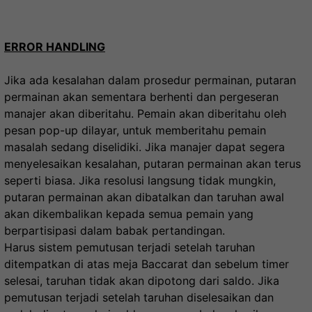
ERROR HANDLING
Jika ada kesalahan dalam prosedur permainan, putaran
permainan akan sementara berhenti dan pergeseran
manajer akan diberitahu. Pemain akan diberitahu oleh
pesan pop-up dilayar, untuk memberitahu pemain
masalah sedang diselidiki. Jika manajer dapat segera
menyelesaikan kesalahan, putaran permainan akan terus
seperti biasa. Jika resolusi langsung tidak mungkin,
putaran permainan akan dibatalkan dan taruhan awal
akan dikembalikan kepada semua pemain yang
berpartisipasi dalam babak pertandingan.
Harus sistem pemutusan terjadi setelah taruhan
ditempatkan di atas meja Baccarat dan sebelum timer
selesai, taruhan tidak akan dipotong dari saldo. Jika
pemutusan terjadi setelah taruhan diselesaikan dan