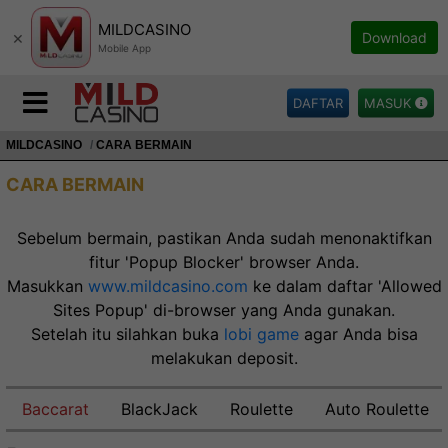
MILDCASINO
×
Download
Mobile App
DAFTAR
MASUK
MILDCASINO
CARA BERMAIN
CARA BERMAIN
Sebelum bermain, pastikan Anda sudah menonaktifkan
fitur
'Popup Blocker'
browser Anda.
Masukkan
www.mildcasino.com
ke dalam daftar 'Allowed
Sites Popup' di-browser yang Anda gunakan.
Setelah itu silahkan buka
lobi game
agar Anda bisa
melakukan deposit.
Baccarat
BlackJack
Roulette
Auto Roulette